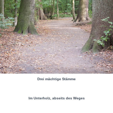
Drei mächtige Stämme
Im Unterholz, abseits des Weges