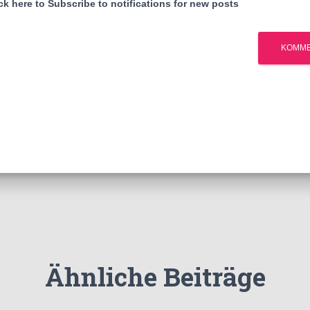
k here to Subscribe to notifications for new posts
Ähnliche Beiträge