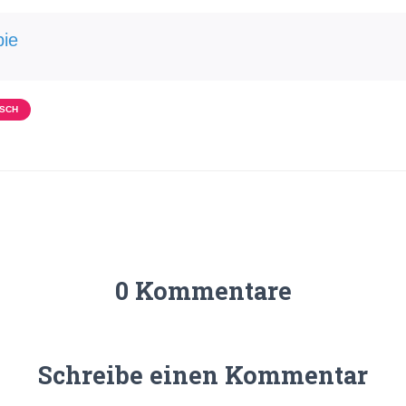
ie
SCH
0 Kommentare
Schreibe einen Kommentar