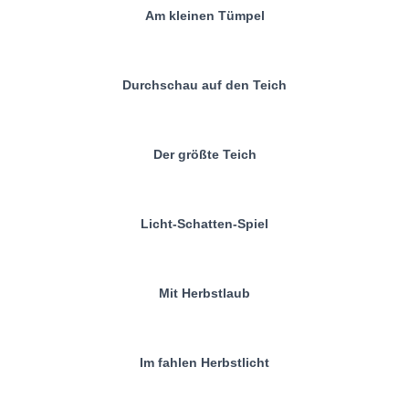
Am kleinen Tümpel
Durchschau auf den Teich
Der größte Teich
Licht-Schatten-Spiel
Mit Herbstlaub
Im fahlen Herbstlicht