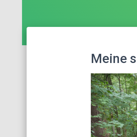
Meine s