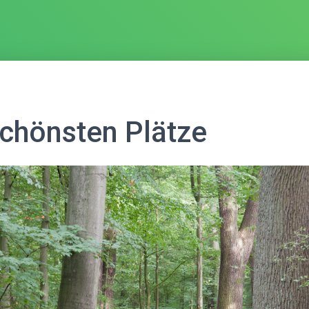
chönsten Plätze