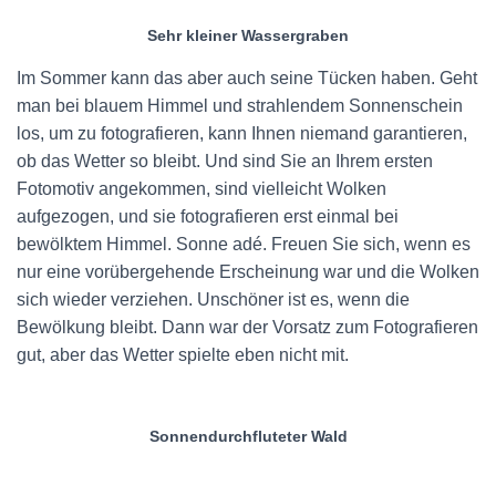
Sehr kleiner Wassergraben
Im Sommer kann das aber auch seine Tücken haben. Geht
man bei blauem Himmel und strahlendem Sonnenschein
los, um zu fotografieren, kann Ihnen niemand garantieren,
ob das Wetter so bleibt. Und sind Sie an Ihrem ersten
Fotomotiv angekommen, sind vielleicht Wolken
aufgezogen, und sie fotografieren erst einmal bei
bewölktem Himmel. Sonne adé. Freuen Sie sich, wenn es
nur eine vorübergehende Erscheinung war und die Wolken
sich wieder verziehen. Unschöner ist es, wenn die
Bewölkung bleibt. Dann war der Vorsatz zum Fotografieren
gut, aber das Wetter spielte eben nicht mit.
Sonnendurchfluteter Wald