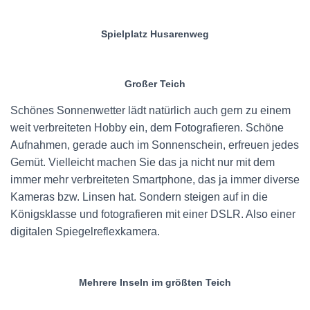
Spielplatz Husarenweg
Großer Teich
Schönes Sonnenwetter lädt natürlich auch gern zu einem
weit verbreiteten Hobby ein, dem Fotografieren. Schöne
Aufnahmen, gerade auch im Sonnenschein, erfreuen jedes
Gemüt. Vielleicht machen Sie das ja nicht nur mit dem
immer mehr verbreiteten Smartphone, das ja immer diverse
Kameras bzw. Linsen hat. Sondern steigen auf in die
Königsklasse und fotografieren mit einer DSLR. Also einer
digitalen Spiegelreflexkamera.
Mehrere Inseln im größten Teich