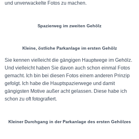
und unverwackelte Fotos zu machen.
Spazierweg im zweiten Gehölz
Kleine, östliche Parkanlage im ersten Gehölz
Sie kennen vielleicht die gängigen Hauptwege im Gehölz.
Und vielleicht haben Sie davon auch schon einmal Fotos
gemacht. Ich bin bei diesen Fotos einem anderen Prinzip
gefolgt. Ich habe die Hauptspazierwege und damit
gängigsten Motive außer acht gelassen. Diese habe ich
schon zu oft fotografiert.
Kleiner Durchgang in der Parkanlage des ersten Gehölzes