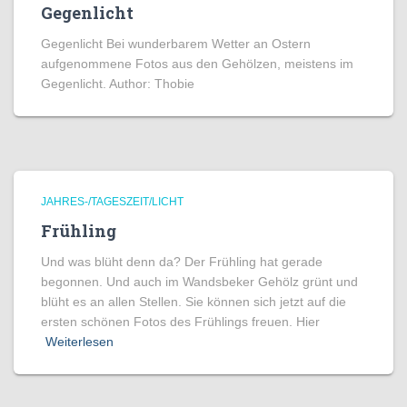
Gegenlicht
Gegenlicht Bei wunderbarem Wetter an Ostern
aufgenommene Fotos aus den Gehölzen, meistens im
Gegenlicht. Author: Thobie
JAHRES-/TAGESZEIT/LICHT
Frühling
Und was blüht denn da? Der Frühling hat gerade
begonnen. Und auch im Wandsbeker Gehölz grünt und
blüht es an allen Stellen. Sie können sich jetzt auf die
ersten schönen Fotos des Frühlings freuen. Hier
Weiterlesen