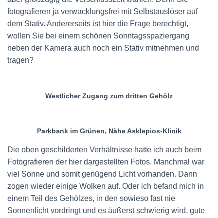
fotografieren ja verwacklungsfrei mit Selbstauslöser auf
dem Stativ. Andererseits ist hier die Frage berechtigt,
wollen Sie bei einem schönen Sonntagsspaziergang
neben der Kamera auch noch ein Stativ mitnehmen und
tragen?
Westlicher Zugang zum dritten Gehölz
Parkbank im Grünen, Nähe Asklepios-Klinik
Die oben geschilderten Verhältnisse hatte ich auch beim
Fotografieren der hier dargestellten Fotos. Manchmal war
viel Sonne und somit genügend Licht vorhanden. Dann
zogen wieder einige Wolken auf. Oder ich befand mich in
einem Teil des Gehölzes, in den sowieso fast nie
Sonnenlicht vordringt und es äußerst schwierig wird, gute