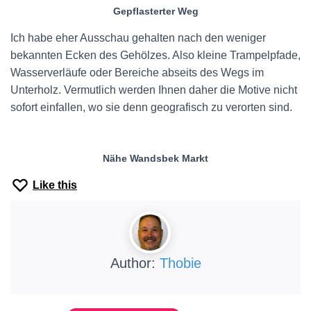
Gepflasterter Weg
Ich habe eher Ausschau gehalten nach den weniger
bekannten Ecken des Gehölzes. Also kleine Trampelpfade,
Wasserverläufe oder Bereiche abseits des Wegs im
Unterholz. Vermutlich werden Ihnen daher die Motive nicht
sofort einfallen, wo sie denn geografisch zu verorten sind.
Nähe Wandsbek Markt
Like this
Author:
Thobie