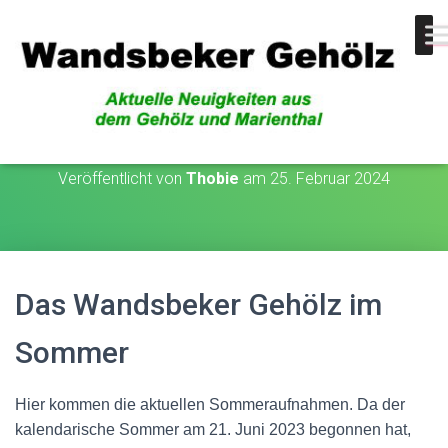
Sommer
Veröffentlicht von
Thobie
am
25. Februar 2024
Das Wandsbeker Gehölz im
Sommer
Hier kommen die aktuellen Sommeraufnahmen. Da der
kalendarische Sommer am 21. Juni 2023 begonnen hat,