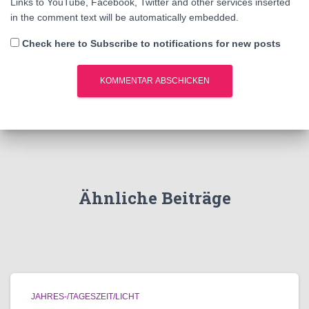
Links to YouTube, Facebook, Twitter and other services inserted
in the comment text will be automatically embedded.
Check here to Subscribe to notifications for new posts
Ähnliche Beiträge
JAHRES-/TAGESZEIT/LICHT