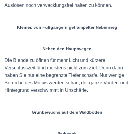
Auslösen noch verwacklungsfrei halten zu können.
Kleiner, von Fußgängern getrampelter Nebenweg
Neben den Hauptwegen
Die Blende zu öffnen für mehr Licht und kürzere
Verschlusszeit führt meistens nicht zum Ziel. Denn dann
haben Sie nur eine begrenzte Tiefenschärfe. Nur wenige
Bereiche des Motivs werden scharf, der ganze Vorder- und
Hintergrund verschwimmt in Unschärfe.
Grünbewuchs auf dem Waldboden
Parkbank