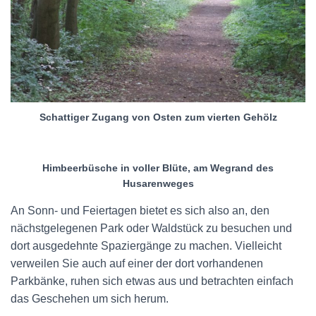
Schattiger Zugang von Osten zum vierten Gehölz
Himbeerbüsche in voller Blüte, am Wegrand des
Husarenweges
An Sonn- und Feiertagen bietet es sich also an, den
nächstgelegenen Park oder Waldstück zu besuchen und
dort ausgedehnte Spaziergänge zu machen. Vielleicht
verweilen Sie auch auf einer der dort vorhandenen
Parkbänke, ruhen sich etwas aus und betrachten einfach
das Geschehen um sich herum.