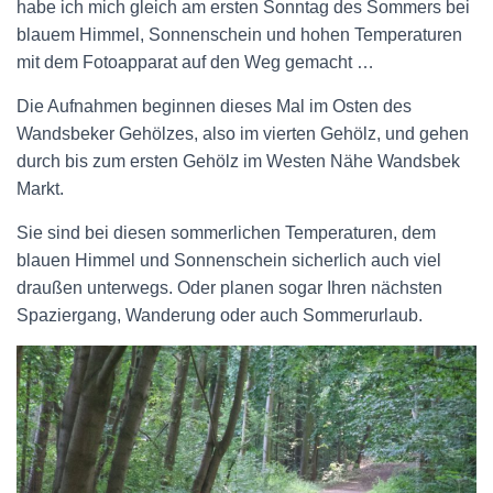
habe ich mich gleich am ersten Sonntag des Sommers bei
blauem Himmel, Sonnenschein und hohen Temperaturen
mit dem Fotoapparat auf den Weg gemacht …
Die Aufnahmen beginnen dieses Mal im Osten des
Wandsbeker Gehölzes, also im vierten Gehölz, und gehen
durch bis zum ersten Gehölz im Westen Nähe Wandsbek
Markt.
Sie sind bei diesen sommerlichen Temperaturen, dem
blauen Himmel und Sonnenschein sicherlich auch viel
draußen unterwegs. Oder planen sogar Ihren nächsten
Spaziergang, Wanderung oder auch Sommerurlaub.