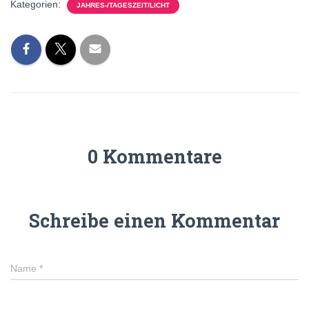
Kategorien:
JAHRES-/TAGESZEIT/LICHT
0 Kommentare
Schreibe einen Kommentar
Name
*