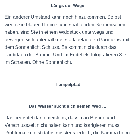
Längs der Wege
Ein anderer Umstand kann noch hinzukommen. Selbst
wenn Sie blauen Himmel und strahlenden Sonnenschein
haben, sind Sie in einem Waldstück unterwegs und
bewegen sich unterhalb der stark belaubten Bäume, ist mit
dem Sonnenlicht Schluss. Es kommt nicht durch das
Laubdach der Bäume. Und im Endeffekt fotografieren Sie
im Schatten. Ohne Sonnenlicht.
Trampelpfad
Das Wasser sucht sich seinen Weg …
Das bedeutet dann meistens, dass man Blende und
Verschlusszeit nicht halten kann und korrigieren muss.
Problematisch ist dabei meistens jedoch, die Kamera beim