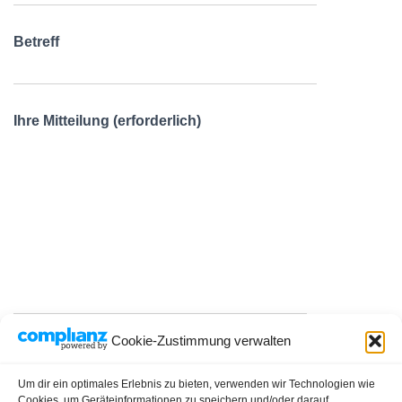
Betreff
Ihre Mitteilung (erforderlich)
Cookie-Zustimmung verwalten
Um dir ein optimales Erlebnis zu bieten, verwenden wir Technologien wie
Cookies, um Geräteinformationen zu speichern und/oder darauf