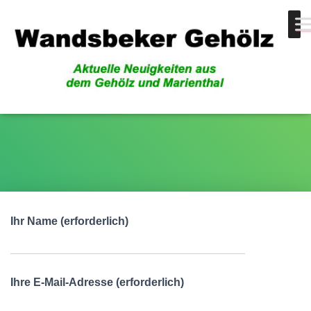
Kontakt
Ihr Name (erforderlich)
Ihre E-Mail-Adresse (erforderlich)