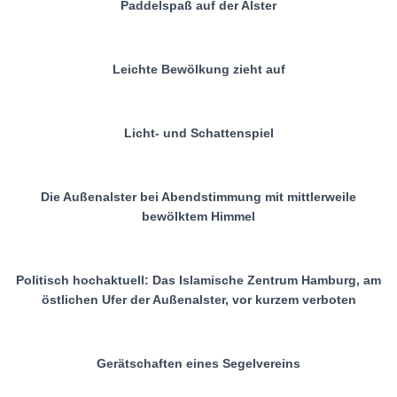
Paddelspaß auf der Alster
Leichte Bewölkung zieht auf
Licht- und Schattenspiel
Die Außenalster bei Abendstimmung mit mittlerweile
bewölktem Himmel
Politisch hochaktuell: Das Islamische Zentrum Hamburg, am
östlichen Ufer der Außenalster, vor kurzem verboten
Gerätschaften eines Segelvereins