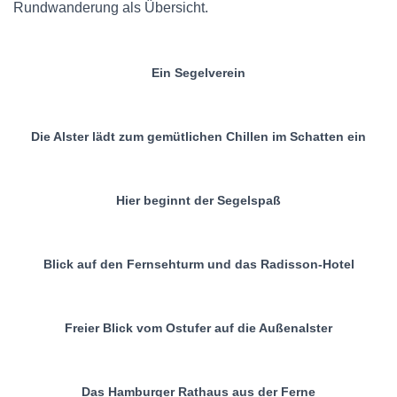
Rundwanderung als Übersicht.
Ein Segelverein
Die Alster lädt zum gemütlichen Chillen im Schatten ein
Hier beginnt der Segelspaß
Blick auf den Fernsehturm und das Radisson-Hotel
Freier Blick vom Ostufer auf die Außenalster
Das Hamburger Rathaus aus der Ferne