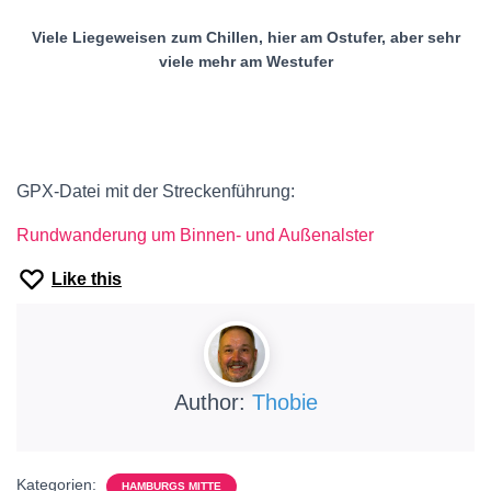
Viele Liegeweisen zum Chillen, hier am Ostufer, aber sehr
viele mehr am Westufer
GPX-Datei mit der Streckenführung:
Rundwanderung um Binnen- und Außenalster
Like this
Author:
Thobie
Kategorien:
HAMBURGS MITTE