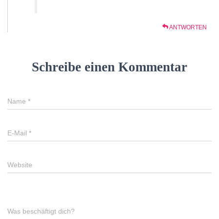
ANTWORTEN
Schreibe einen Kommentar
Name
*
E-Mail
*
Website
Was beschäftigt dich?