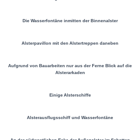
Die Wasserfontäne inmitten der Binnenalster
Alsterpavillon mit den Alstertreppen daneben
Aufgrund von Bauarbeiten nur aus der Ferne Blick auf die
Alsterarkaden
Einige Alsterschiffe
Alsterausflugsschiff und Wasserfontäne