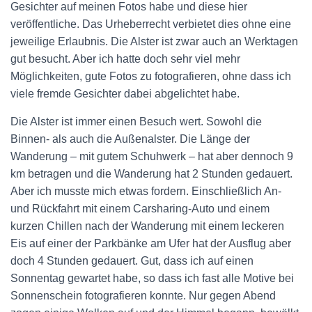
Gesichter auf meinen Fotos habe und diese hier
veröffentliche. Das Urheberrecht verbietet dies ohne eine
jeweilige Erlaubnis. Die Alster ist zwar auch an Werktagen
gut besucht. Aber ich hatte doch sehr viel mehr
Möglichkeiten, gute Fotos zu fotografieren, ohne dass ich
viele fremde Gesichter dabei abgelichtet habe.
Die Alster ist immer einen Besuch wert. Sowohl die
Binnen- als auch die Außenalster. Die Länge der
Wanderung – mit gutem Schuhwerk – hat aber dennoch 9
km betragen und die Wanderung hat 2 Stunden gedauert.
Aber ich musste mich etwas fordern. Einschließlich An-
und Rückfahrt mit einem Carsharing-Auto und einem
kurzen Chillen nach der Wanderung mit einem leckeren
Eis auf einer der Parkbänke am Ufer hat der Ausflug aber
doch 4 Stunden gedauert. Gut, dass ich auf einen
Sonnentag gewartet habe, so dass ich fast alle Motive bei
Sonnenschein fotografieren konnte. Nur gegen Abend