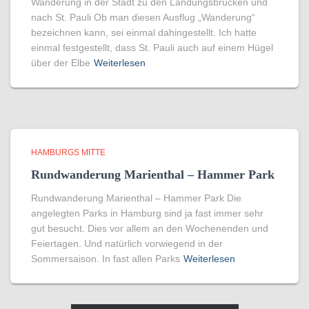
Wanderung in der Stadt zu den Landungsbrücken und
nach St. Pauli Ob man diesen Ausflug „Wanderung“
bezeichnen kann, sei einmal dahingestellt. Ich hatte
einmal festgestellt, dass St. Pauli auch auf einem Hügel
über der Elbe
Weiterlesen
HAMBURGS MITTE
Rundwanderung Marienthal – Hammer Park
Rundwanderung Marienthal – Hammer Park Die
angelegten Parks in Hamburg sind ja fast immer sehr
gut besucht. Dies vor allem an den Wochenenden und
Feiertagen. Und natürlich vorwiegend in der
Sommersaison. In fast allen Parks
Weiterlesen