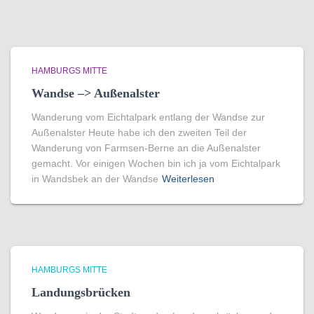
HAMBURGS MITTE
Wandse –> Außenalster
Wanderung vom Eichtalpark entlang der Wandse zur
Außenalster Heute habe ich den zweiten Teil der
Wanderung von Farmsen-Berne an die Außenalster
gemacht. Vor einigen Wochen bin ich ja vom Eichtalpark
in Wandsbek an der Wandse
Weiterlesen
HAMBURGS MITTE
Landungsbrücken