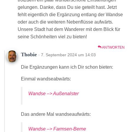
gelungen. Danke, dass Du sie geteilt hast. Jetzt
fehlt eigentlich die Ergänzung entlang der Wandse
oder auch die weiteren Nebenflüsse aufwärts.
Unsere Stadt hat dem Wanderer mit dem Blick für
seine Schönheiten viel zu bieten!
ANTWORTEN
Thobie
· 7. September 2024 um 14:03
Die Ergänzungen kann ich Dir schon bieten:
Einmal wandseabwärts:
Wandse –> Außenalster
Das andere Mal wandseaufwärts:
Wandse –> Farmsen-Berne