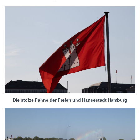
Die stolze Fahne der Freien und Hansestadt Hamburg