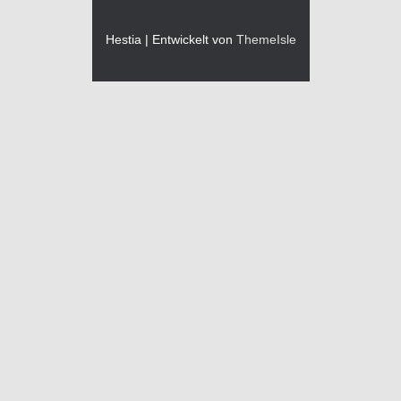
Hestia | Entwickelt von
ThemeIsle