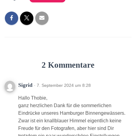
2 Kommentare
Sigrid
· 7. September 2024 um 8:28
Hallo Thobie,
ganz herzlichen Dank für die sommerlichen
Eindrücke unseres Hamburger Binnengewässers.
Zwar ist ein knallblauer Himmel eigentlich keine
Freude für den Fotografen, aber hier sind Dir
trotzdem ein paar wunderschöne Einstellungen