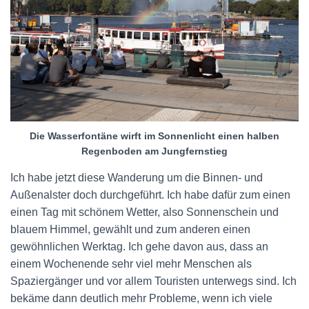
Die Wasserfontäne wirft im Sonnenlicht einen halben
Regenboden am Jungfernstieg
Ich habe jetzt diese Wanderung um die Binnen- und
Außenalster doch durchgeführt. Ich habe dafür zum einen
einen Tag mit schönem Wetter, also Sonnenschein und
blauem Himmel, gewählt und zum anderen einen
gewöhnlichen Werktag. Ich gehe davon aus, dass an
einem Wochenende sehr viel mehr Menschen als
Spaziergänger und vor allem Touristen unterwegs sind. Ich
bekäme dann deutlich mehr Probleme, wenn ich viele