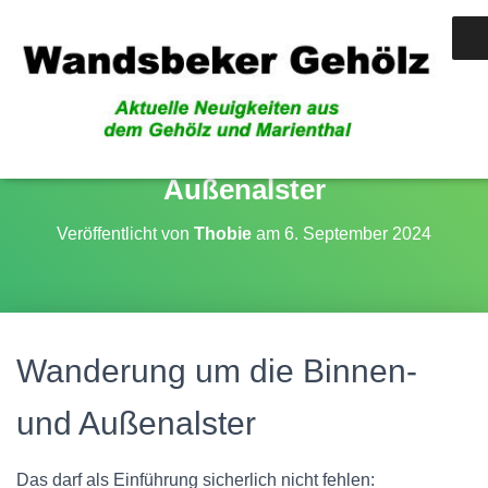
Wanderung um die Binnen- und
Außenalster
Veröffentlicht von
Thobie
am
6. September 2024
Wanderung um die Binnen-
und Außenalster
Das darf als Einführung sicherlich nicht fehlen: