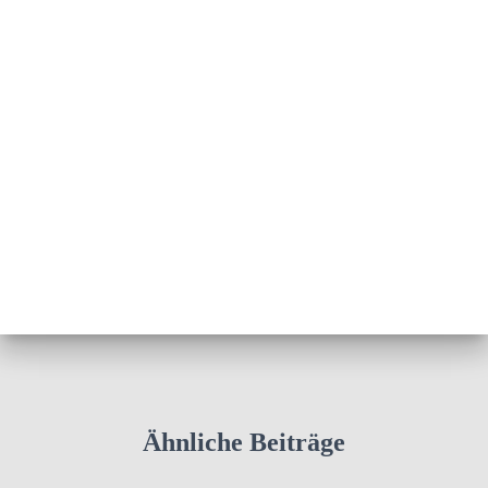
Ähnliche Beiträge