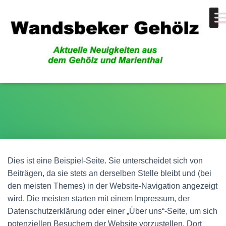
Beispiel-Seite
Dies ist eine Beispiel-Seite. Sie unterscheidet sich von
Beiträgen, da sie stets an derselben Stelle bleibt und (bei
den meisten Themes) in der Website-Navigation angezeigt
wird. Die meisten starten mit einem Impressum, der
Datenschutzerklärung oder einer „Über uns“-Seite, um sich
potenziellen Besuchern der Website vorzustellen. Dort