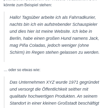
könnte zum Beispiel stehen:
Hallo! Tagsüber arbeite ich als Fahrradkurier,
nachts bin ich ein aufstrebender Schauspieler
und dies hier ist meine Website. Ich lebe in
Berlin, habe einen großen Hund namens Jack,
mag Piña Coladas, jedoch weniger (ohne
Schirm) im Regen stehen gelassen zu werden.
… oder so etwas wie:
Das Unternehmen XYZ wurde 1971 gegründet
und versorgt die Öffentlichkeit seither mit
qualitativ hochwertigen Produkten. An seinem
Standort in einer kleinen Großstadt beschäftigt