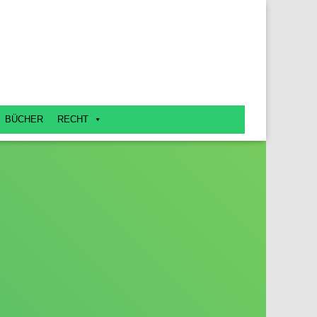
BÜCHER
RECHT