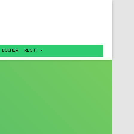
BÜCHER
RECHT