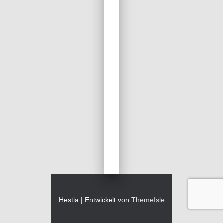
Hestia | Entwickelt von
ThemeIsle