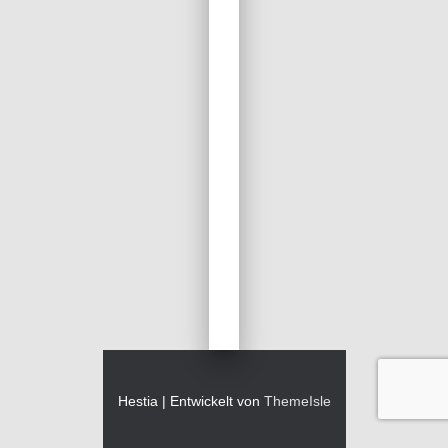
Hestia | Entwickelt von
ThemeIsle