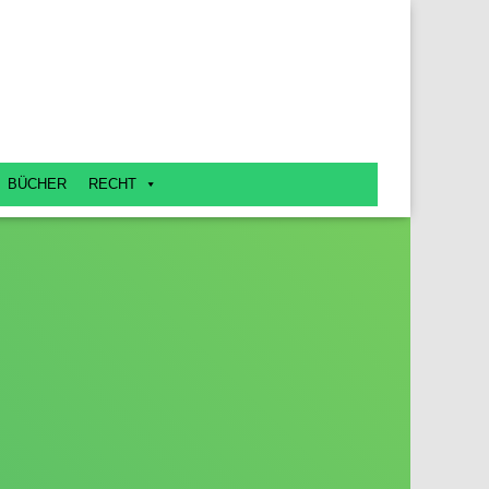
BÜCHER
RECHT