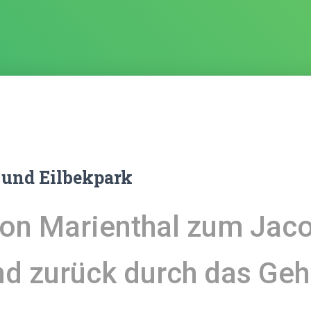
und Eilbekpark
on Marienthal zum Jaco
nd zurück durch das Geh