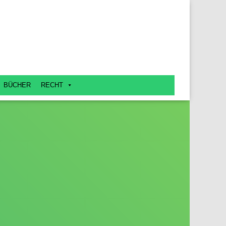
BÜCHER
RECHT