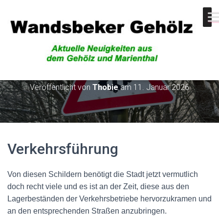
Verkehrsführung
Veröffentlicht von
Thobie
am
11. Januar 2026
Verkehrsführung
Von diesen Schildern benötigt die Stadt jetzt vermutlich
doch recht viele und es ist an der Zeit, diese aus den
Lagerbeständen der Verkehrsbetriebe hervorzukramen und
an den entsprechenden Straßen anzubringen.