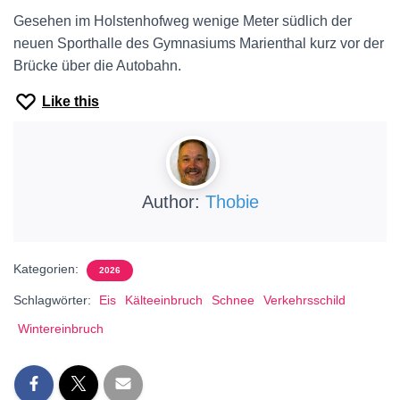
Gesehen im Holstenhofweg wenige Meter südlich der
neuen Sporthalle des Gymnasiums Marienthal kurz vor der
Brücke über die Autobahn.
Like this
Author:
Thobie
Kategorien:
2026
Schlagwörter:
Eis
Kälteeinbruch
Schnee
Verkehrsschild
Wintereinbruch