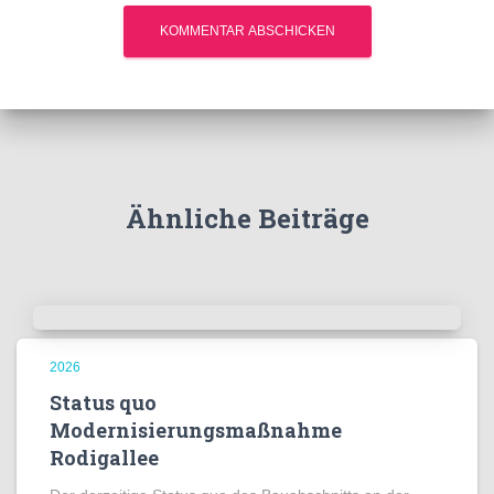
Ähnliche Beiträge
2026
Status quo
Modernisierungsmaßnahme
Rodigallee