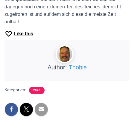
dagegen noch einen kleinen Teil des Teiches, der nicht
zugefroren ist und auf dem sich diese die meiste Zeit
aufhält.
Like this
Author:
Thobie
Kategorien:
2026