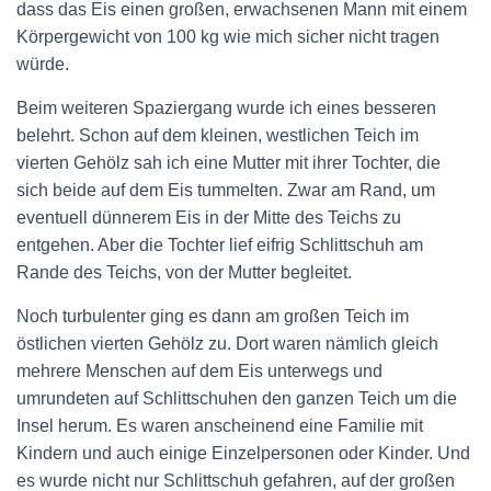
dass das Eis einen großen, erwachsenen Mann mit einem
Körpergewicht von 100 kg wie mich sicher nicht tragen
würde.
Beim weiteren Spaziergang wurde ich eines besseren
belehrt. Schon auf dem kleinen, westlichen Teich im
vierten Gehölz sah ich eine Mutter mit ihrer Tochter, die
sich beide auf dem Eis tummelten. Zwar am Rand, um
eventuell dünnerem Eis in der Mitte des Teichs zu
entgehen. Aber die Tochter lief eifrig Schlittschuh am
Rande des Teichs, von der Mutter begleitet.
Noch turbulenter ging es dann am großen Teich im
östlichen vierten Gehölz zu. Dort waren nämlich gleich
mehrere Menschen auf dem Eis unterwegs und
umrundeten auf Schlittschuhen den ganzen Teich um die
Insel herum. Es waren anscheinend eine Familie mit
Kindern und auch einige Einzelpersonen oder Kinder. Und
es wurde nicht nur Schlittschuh gefahren, auf der großen