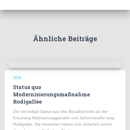
Ähnliche Beiträge
2026
Status quo
Modernisierungsmaßnahme
Rodigallee
Der derzeitige Status quo des Bauabschnitts an der
Kreuzung Kielmannseggstraße und Jüthornstraße resp.
Rodigallee. Die Anwohner haben sich sicherlich schon