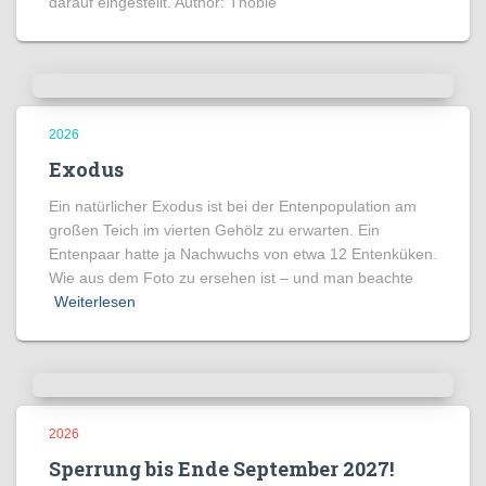
darauf eingestellt. Author: Thobie
2026
Exodus
Ein natürlicher Exodus ist bei der Entenpopulation am
großen Teich im vierten Gehölz zu erwarten. Ein
Entenpaar hatte ja Nachwuchs von etwa 12 Entenküken.
Wie aus dem Foto zu ersehen ist – und man beachte
Weiterlesen
2026
Sperrung bis Ende September 2027!