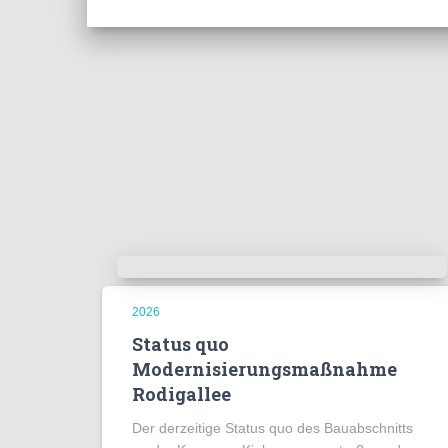
2026
Status quo
Modernisierungsmaßnahme
Rodigallee
Der derzeitige Status quo des Bauabschnitts