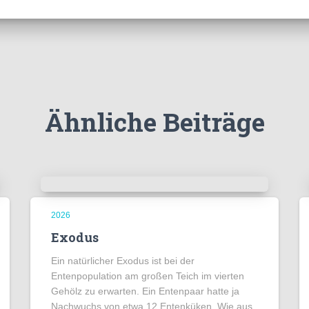
Ähnliche Beiträge
2026
Exodus
Ein natürlicher Exodus ist bei der
Entenpopulation am großen Teich im vierten
Gehölz zu erwarten. Ein Entenpaar hatte ja
Nachwuchs von etwa 12 Entenküken. Wie aus