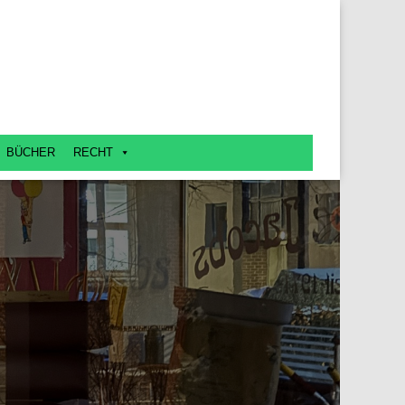
BÜCHER
RECHT