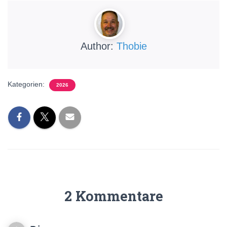
Author:
Thobie
Kategorien:
2026
2 Kommentare