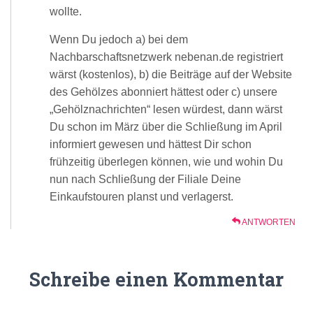
wollte.
Wenn Du jedoch a) bei dem
Nachbarschaftsnetzwerk nebenan.de registriert
wärst (kostenlos), b) die Beiträge auf der Website
des Gehölzes abonniert hättest oder c) unsere
„Gehölznachrichten“ lesen würdest, dann wärst
Du schon im März über die Schließung im April
informiert gewesen und hättest Dir schon
frühzeitig überlegen können, wie und wohin Du
nun nach Schließung der Filiale Deine
Einkaufstouren planst und verlagerst.
ANTWORTEN
Schreibe einen Kommentar