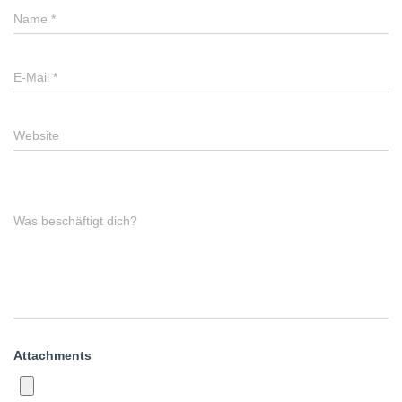
Name
*
E-Mail
*
Website
Was beschäftigt dich?
Attachments