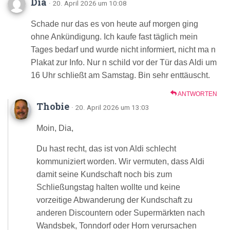
Dia
· 20. April 2026 um 10:08
Schade nur das es von heute auf morgen ging
ohne Ankündigung. Ich kaufe fast täglich mein
Tages bedarf und wurde nicht informiert, nicht ma n
Plakat zur Info. Nur n schild vor der Tür das Aldi um
16 Uhr schließt am Samstag. Bin sehr enttäuscht.
ANTWORTEN
Thobie
· 20. April 2026 um 13:03
Moin, Dia,
Du hast recht, das ist von Aldi schlecht
kommuniziert worden. Wir vermuten, dass Aldi
damit seine Kundschaft noch bis zum
Schließungstag halten wollte und keine
vorzeitige Abwanderung der Kundschaft zu
anderen Discountern oder Supermärkten nach
Wandsbek, Tonndorf oder Horn verursachen