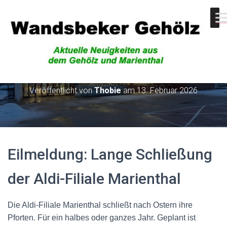
Aldi-Filiale
Veröffentlicht von
Thobie
am
13. Februar 2026
Eilmeldung: Lange Schließung
der Aldi-Filiale Marienthal
Die Aldi-Filiale Marienthal schließt nach Ostern ihre
Pforten. Für ein halbes oder ganzes Jahr. Geplant ist