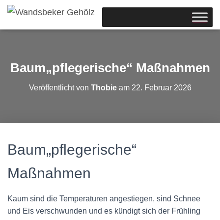
Baum„pflegerische“ Maßnahmen
Veröffentlicht von
Thobie
am
22. Februar 2026
Baum„pflegerische“
Maßnahmen
Kaum sind die Temperaturen angestiegen, sind Schnee
und Eis verschwunden und es kündigt sich der Frühling