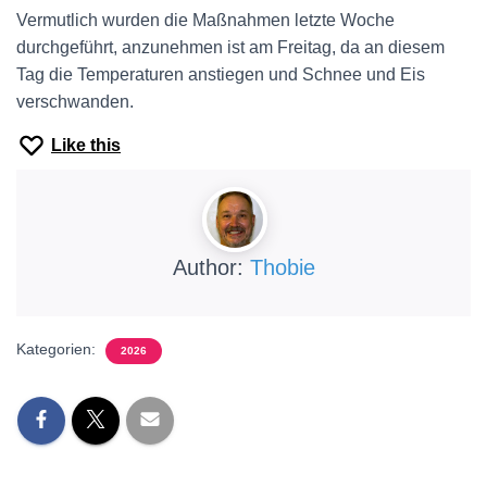
Vermutlich wurden die Maßnahmen letzte Woche
durchgeführt, anzunehmen ist am Freitag, da an diesem
Tag die Temperaturen anstiegen und Schnee und Eis
verschwanden.
Like this
Author:
Thobie
Kategorien:
2026