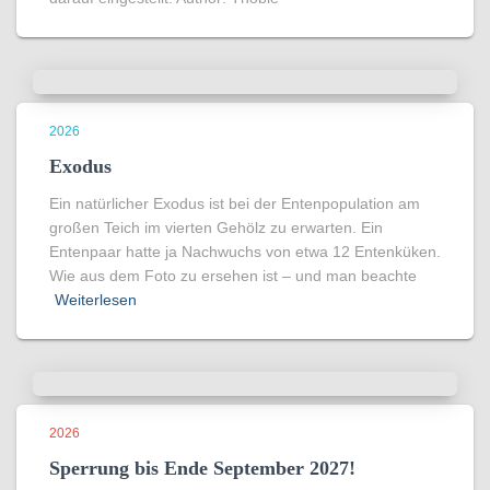
2026
Exodus
Ein natürlicher Exodus ist bei der Entenpopulation am
großen Teich im vierten Gehölz zu erwarten. Ein
Entenpaar hatte ja Nachwuchs von etwa 12 Entenküken.
Wie aus dem Foto zu ersehen ist – und man beachte
Weiterlesen
2026
Sperrung bis Ende September 2027!