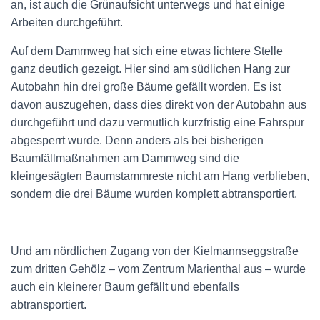
an, ist auch die Grünaufsicht unterwegs und hat einige
Arbeiten durchgeführt.
Auf dem Dammweg hat sich eine etwas lichtere Stelle
ganz deutlich gezeigt. Hier sind am südlichen Hang zur
Autobahn hin drei große Bäume gefällt worden. Es ist
davon auszugehen, dass dies direkt von der Autobahn aus
durchgeführt und dazu vermutlich kurzfristig eine Fahrspur
abgesperrt wurde. Denn anders als bei bisherigen
Baumfällmaßnahmen am Dammweg sind die
kleingesägten Baumstammreste nicht am Hang verblieben,
sondern die drei Bäume wurden komplett abtransportiert.
Und am nördlichen Zugang von der Kielmannseggstraße
zum dritten Gehölz – vom Zentrum Marienthal aus – wurde
auch ein kleinerer Baum gefällt und ebenfalls
abtransportiert.