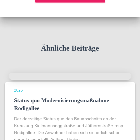
Ähnliche Beiträge
2026
Status quo Modernisierungsmaßnahme
Rodigallee
Der derzeitige Status quo des Bauabschnitts an der
Kreuzung Kielmannseggstraße und Jüthornstraße resp.
Rodigallee. Die Anwohner haben sich sicherlich schon
darauf eingestellt. Author: Thobie