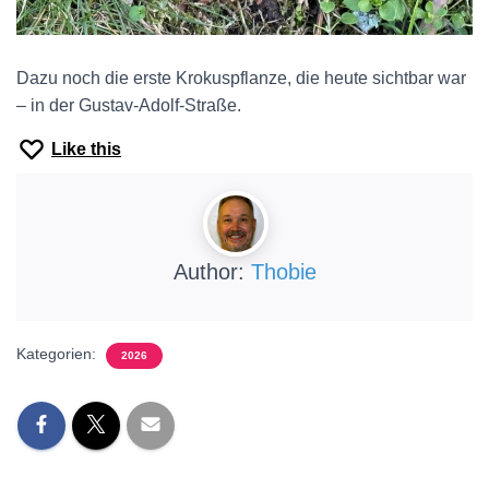
Dazu noch die erste Krokuspflanze, die heute sichtbar war
– in der Gustav-Adolf-Straße.
Like this
Author:
Thobie
Kategorien:
2026