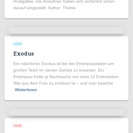
Rodigallee. Die Anwohner haben sich sicherlich schon
darauf eingestellt. Author: Thobie
2026
Exodus
Ein natürlicher Exodus ist bei der Entenpopulation am
großen Teich im vierten Gehölz zu erwarten. Ein
Entenpaar hatte ja Nachwuchs von etwa 12 Entenküken.
Wie aus dem Foto zu ersehen ist – und man beachte
Weiterlesen
2026