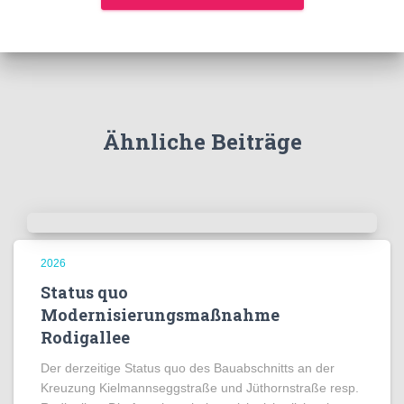
Ähnliche Beiträge
2026
Status quo
Modernisierungsmaßnahme
Rodigallee
Der derzeitige Status quo des Bauabschnitts an der
Kreuzung Kielmannseggstraße und Jüthornstraße resp.