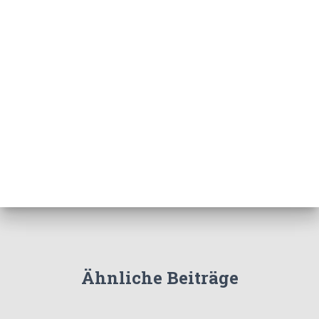
Ähnliche Beiträge