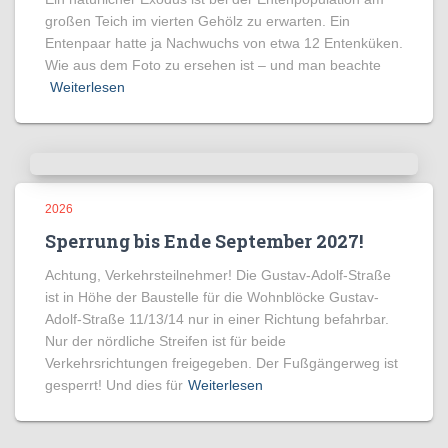
großen Teich im vierten Gehölz zu erwarten. Ein
Entenpaar hatte ja Nachwuchs von etwa 12 Entenküken.
Wie aus dem Foto zu ersehen ist – und man beachte
Weiterlesen
2026
Sperrung bis Ende September 2027!
Achtung, Verkehrsteilnehmer! Die Gustav-Adolf-Straße
ist in Höhe der Baustelle für die Wohnblöcke Gustav-
Adolf-Straße 11/13/14 nur in einer Richtung befahrbar.
Nur der nördliche Streifen ist für beide
Verkehrsrichtungen freigegeben. Der Fußgängerweg ist
gesperrt! Und dies für
Weiterlesen