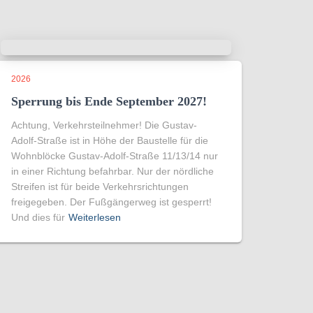
2026
Sperrung bis Ende September 2027!
Achtung, Verkehrsteilnehmer! Die Gustav-
Adolf-Straße ist in Höhe der Baustelle für die
Wohnblöcke Gustav-Adolf-Straße 11/13/14 nur
in einer Richtung befahrbar. Nur der nördliche
Streifen ist für beide Verkehrsrichtungen
freigegeben. Der Fußgängerweg ist gesperrt!
Und dies für
Weiterlesen