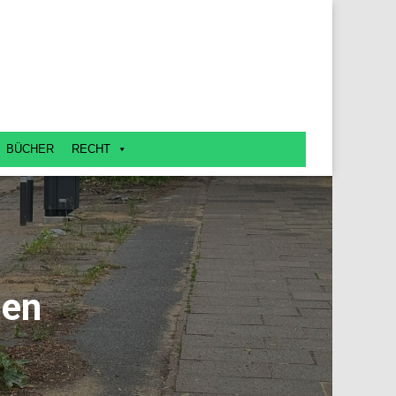
BÜCHER
RECHT
nen