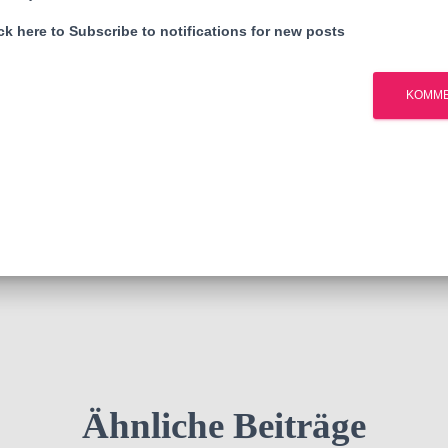
k here to Subscribe to notifications for new posts
Ähnliche Beiträge