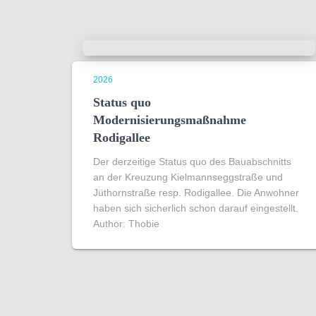
2026
Status quo
Modernisierungsmaßnahme
Rodigallee
Der derzeitige Status quo des Bauabschnitts
an der Kreuzung Kielmannseggstraße und
Jüthornstraße resp. Rodigallee. Die Anwohner
haben sich sicherlich schon darauf eingestellt.
Author: Thobie