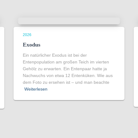
2026
Exodus
Ein natürlicher Exodus ist bei der
Entenpopulation am großen Teich im vierten
Gehölz zu erwarten. Ein Entenpaar hatte ja
Nachwuchs von etwa 12 Entenküken. Wie aus
dem Foto zu ersehen ist – und man beachte
Weiterlesen