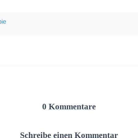
ie
0 Kommentare
Schreibe einen Kommentar