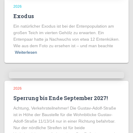
2026
Exodus
Ein natürlicher Exodus ist bei der Entenpopulation am
großen Teich im vierten Gehölz zu erwarten. Ein
Entenpaar hatte ja Nachwuchs von etwa 12 Entenküken.
Wie aus dem Foto zu ersehen ist – und man beachte
Weiterlesen
2026
Sperrung bis Ende September 2027!
Achtung, Verkehrsteilnehmer! Die Gustav-Adolf-Straße
ist in Höhe der Baustelle für die Wohnblöcke Gustav-
Adolf-Straße 11/13/14 nur in einer Richtung befahrbar.
Nur der nördliche Streifen ist für beide