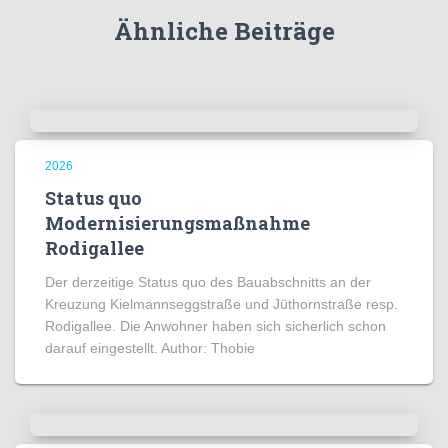
Ähnliche Beiträge
2026
Status quo
Modernisierungsmaßnahme
Rodigallee
Der derzeitige Status quo des Bauabschnitts an der
Kreuzung Kielmannseggstraße und Jüthornstraße resp.
Rodigallee. Die Anwohner haben sich sicherlich schon
darauf eingestellt. Author: Thobie