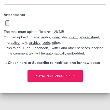
Attachments
The maximum upload file size: 128 MB.
You can upload:
image
,
audio
,
video
,
document
,
spreadsheet
,
interactive
,
text
,
archive
,
code
,
other
.
Links to YouTube, Facebook, Twitter and other services inserted
in the comment text will be automatically embedded.
Check here to Subscribe to notifications for new posts