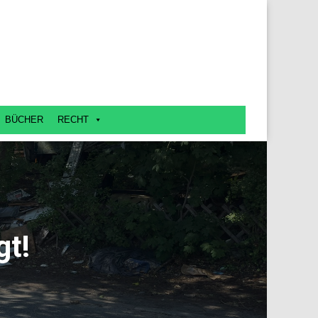
BÜCHER
RECHT
gt!