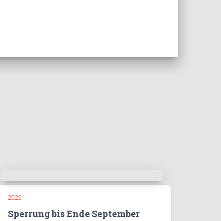
2026
Sperrung bis Ende September