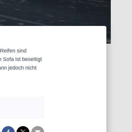
 Reifen sind
Sofa ist beseitigt
ann jedoch nicht