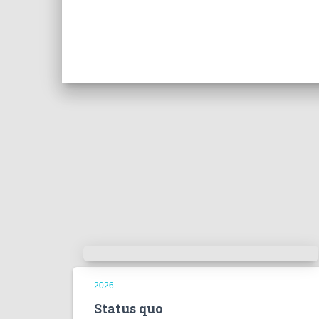
2026
Status quo