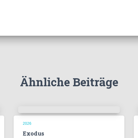
Ähnliche Beiträge
2026
Exodus