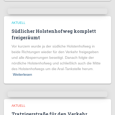
AKTUELL
Südlicher Holstenhofweg komplett
freigeräumt
Vor kurzem wurde ja der südliche Holstenhofweg in
beide Richtungen wieder für den Verkehr freigegeben
und alle Absperrungen beseitigt. Danach folgte der
nördliche Holstenhofweg und schließlich auch die Mitte
des Holstenhofwegs um die Aral-Tankstelle herum.
Weiterlesen
AKTUELL
Tratzigerstraße für den Verkehr