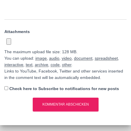
Attachments
The maximum upload file size: 128 MB.
You can upload:
image
,
audio
,
video
,
document
,
spreadsheet
,
interactive
,
text
,
archive
,
code
,
other
.
Links to YouTube, Facebook, Twitter and other services inserted
in the comment text will be automatically embedded.
Check here to Subscribe to notifications for new posts