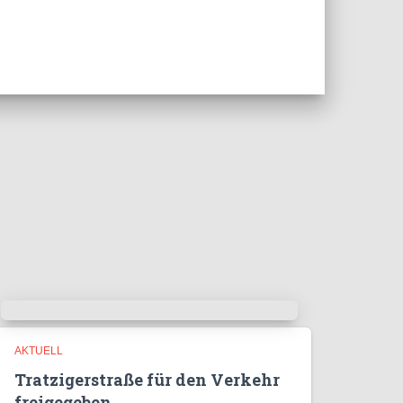
AKTUELL
Tratzigerstraße für den Verkehr
freigegeben