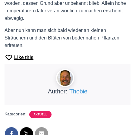
worden, dessen Grund aber unbekannt blieb. Allein hohe
Temperaturen dafür verantwortlich zu machen erscheint
abwegig.
Aber nun kann man sich bald wieder an kleinen
Sträuchern und den Blüten von bodennahen Pflanzen
erfreuen.
Like this
Author:
Thobie
Kategorien:
AKTUELL