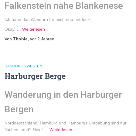
Falkenstein nahe Blankenese
Ich habe das Wandern für mich neu entdeckt.
Okay, …
Weiterlesen
Von
Thobie
, vor
2 Jahren
HAMBURGS WESTEN
Harburger Berge
Wanderung in den Harburger
Bergen
Norddeutschland, Hamburg und Hamburgs Umgebung sind nur
flaches Land? Nein! …
Weiterlesen