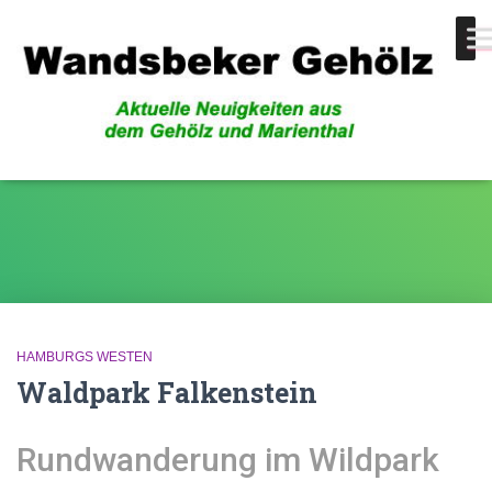
Hamburgs Westen
HAMBURGS WESTEN
Waldpark Falkenstein
Rundwanderung im Wildpark