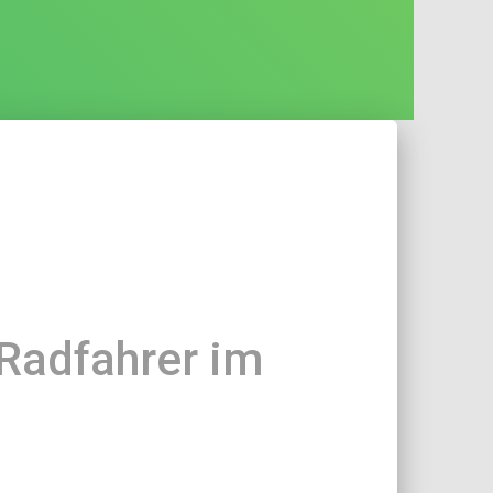
adfahrer im