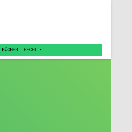
BÜCHER
RECHT