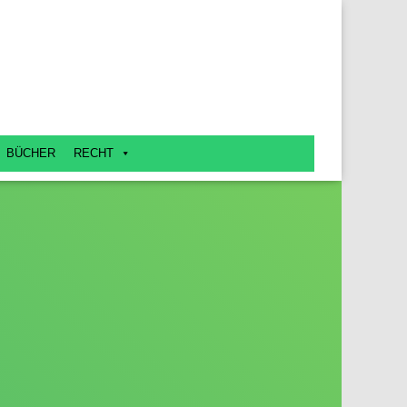
BÜCHER
RECHT