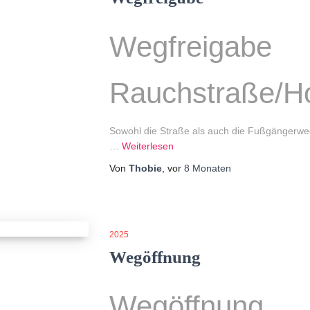
Wegfreigabe
Rauchstraße/H
Sowohl die Straße als auch die Fußgängerwe
…
Weiterlesen
Von
Thobie
, vor
8 Monaten
2025
Wegöffnung
Wegöffnung