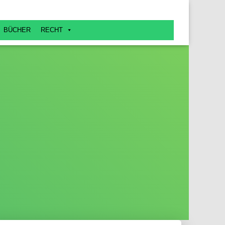
BÜCHER
RECHT