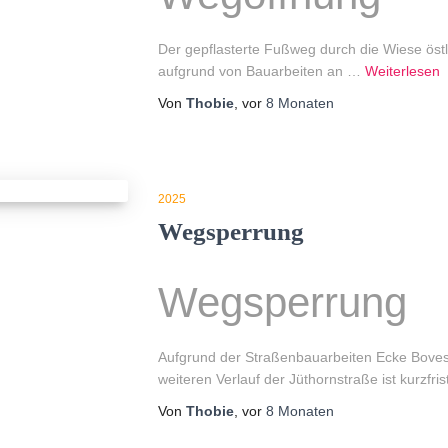
Der gepflasterte Fußweg durch die Wiese öst
aufgrund von Bauarbeiten an
…
Weiterlesen
Von
Thobie
, vor
8 Monaten
2025
Wegsperrung
Wegsperrung
Aufgrund der Straßenbauarbeiten Ecke Boves
weiteren Verlauf der Jüthornstraße ist kurzfris
Von
Thobie
, vor
8 Monaten