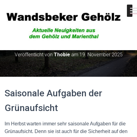
Grünaufsicht
Veröffentlicht von
Thobie
am
19. November 2025
Saisonale Aufgaben der
Grünaufsicht
Im Herbst warten immer sehr saisonale Aufgaben für die
Grünaufsicht. Denn sie ist auch für die Sicherheit auf den