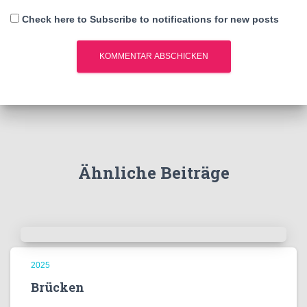
Check here to Subscribe to notifications for new posts
Ähnliche Beiträge
2025
Brücken