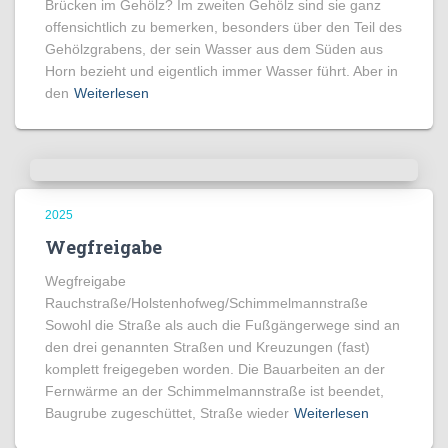
Brücken im Gehölz? Im zweiten Gehölz sind sie ganz
offensichtlich zu bemerken, besonders über den Teil des
Gehölzgrabens, der sein Wasser aus dem Süden aus
Horn bezieht und eigentlich immer Wasser führt. Aber in
den
Weiterlesen
2025
Wegfreigabe
Wegfreigabe
Rauchstraße/Holstenhofweg/Schimmelmannstraße
Sowohl die Straße als auch die Fußgängerwege sind an
den drei genannten Straßen und Kreuzungen (fast)
komplett freigegeben worden. Die Bauarbeiten an der
Fernwärme an der Schimmelmannstraße ist beendet,
Baugrube zugeschüttet, Straße wieder
Weiterlesen