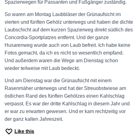
Spazierwegen für Passanten und Fußgänger zuständig.
So waren am Montag Laubbläser der Grünaufsicht im
vierten und fünften Gehölz unterwegs und haben die dichte
Laubschicht auf dem kurzen Spazierweg direkt südlich des
Concordia-Sportplatzes entfernt. Und der ganze
Husarenweg wurde auch von Laub befreit. Ich habe keine
Fotos gemacht, da ich es nicht so wesentlich empfand.
Und außerdem waren die Wege am Dienstag schon
wieder teilweise mit Laub bedeckt.
Und am Dienstag war die Grünaufsicht mit einem
Rasenmäher unterwegs und hat der Streuobstwiese am
östlichen Rand des fünften Gehölzes einen Kahlschlag
verpasst. Es war der dritte Kahlschlag in diesem Jahr und
er war zu erwarten gewesen. Und er kam rechtzeitig vor
der ganz kalten Jahreszeit.
Like this