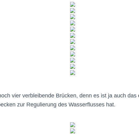
och vier verbleibende Brücken, denn es ist ja auch das 
becken zur Regulierung des Wasserflusses hat.