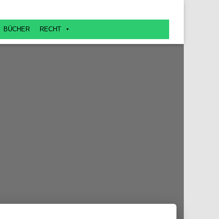
BÜCHER
RECHT