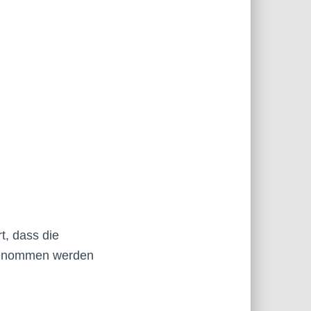
t, dass die
rgenommen werden