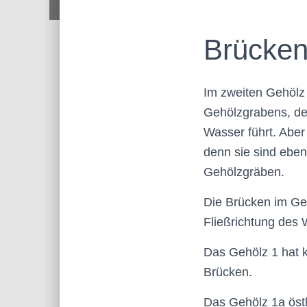
Brücken
Im zweiten Gehölz 
Gehölzgrabens, de
Wasser führt. Aber
denn sie sind eben
Gehölzgräben.
Die Brücken im Geh
Fließrichtung des
Das Gehölz 1 hat k
Brücken.
Das Gehölz 1a öst