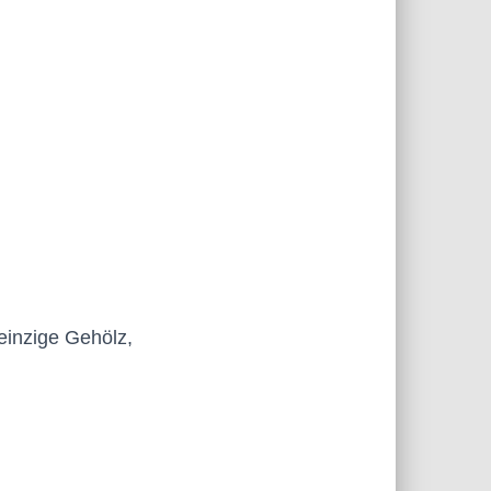
einzige Gehölz,