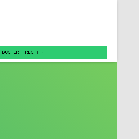
BÜCHER
RECHT