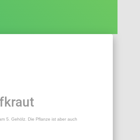
fkraut
m 5. Gehölz. Die Pflanze ist aber auch