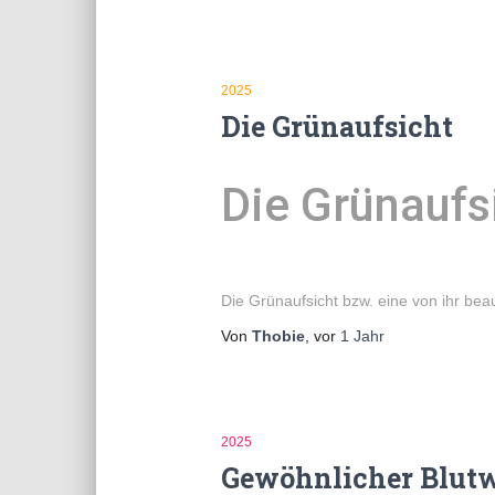
2025
Die Grünaufsicht
Die Grünaufs
Die Grünaufsicht bzw. eine von ihr be
Von
Thobie
, vor
1 Jahr
2025
Gewöhnlicher Blutw