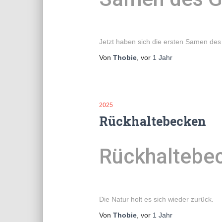
Jetzt haben sich die ersten Samen des
Von
Thobie
, vor
1 Jahr
2025
Rückhaltebecken
Rückhaltebe
Die Natur holt es sich wieder zurück.
Von
Thobie
, vor
1 Jahr