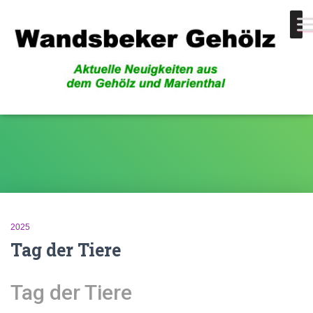
Eichhörnchen
2025
Tag der Tiere
Tag der Tiere