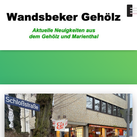
Eis-Saison