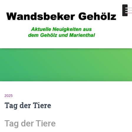
Fischreiher
2025
Tag der Tiere
Tag der Tiere