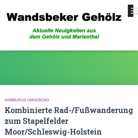
Fußwanderung
HAMBURGS UMGEBUNG
Kombinierte Rad-/Fußwanderung
zum Stapelfelder
Moor/Schleswig-Holstein