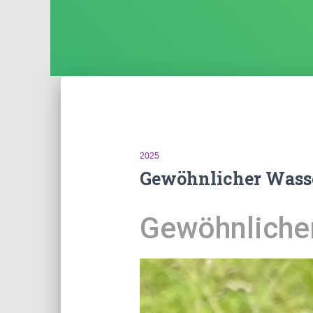
2025
Gewöhnlicher Wass
Gewöhnliche