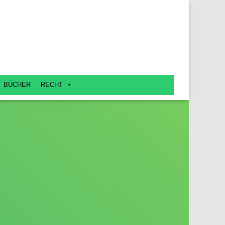
BÜCHER
RECHT