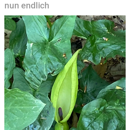
nun endlich