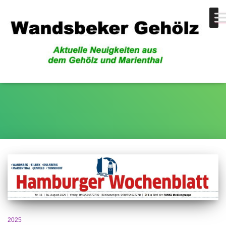
Gehölznachrichten
2025