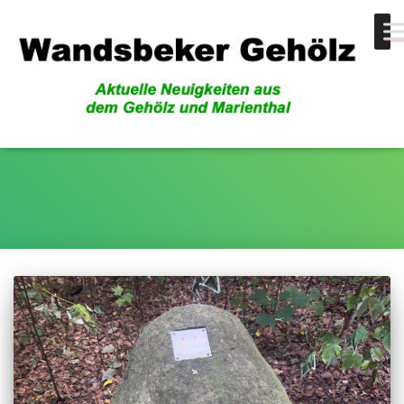
Gesundheit