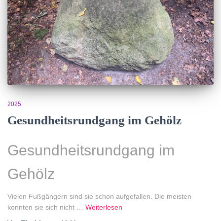
2025
Gesundheitsrundgang im Gehölz
Gesundheitsrundgang im
Gehölz
Vielen Fußgängern sind sie schon aufgefallen. Die meisten
konnten sie sich nicht …
Weiterlesen