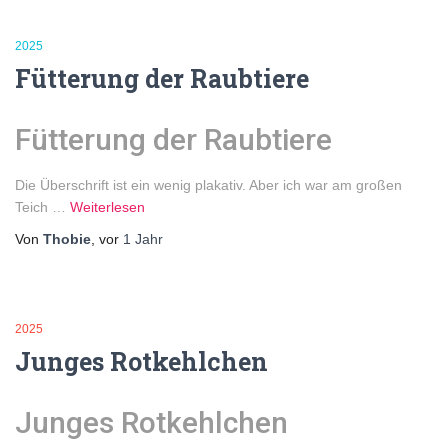
2025
Fütterung der Raubtiere
Fütterung der Raubtiere
Die Überschrift ist ein wenig plakativ. Aber ich war am großen
Teich …
Weiterlesen
Von
Thobie
, vor
1 Jahr
2025
Junges Rotkehlchen
Junges Rotkehlchen