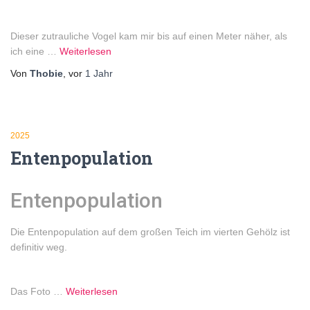
Dieser zutrauliche Vogel kam mir bis auf einen Meter näher, als
ich eine …
Weiterlesen
Von
Thobie
, vor
1 Jahr
2025
Entenpopulation
Entenpopulation
Die Entenpopulation auf dem großen Teich im vierten Gehölz ist
definitiv weg.
Das Foto …
Weiterlesen