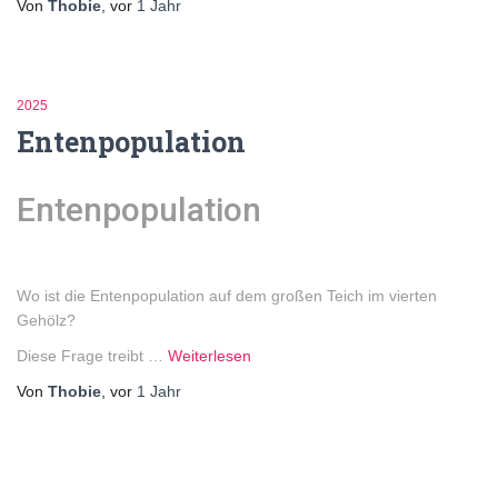
Von
Thobie
, vor
1 Jahr
2025
Entenpopulation
Entenpopulation
Wo ist die Entenpopulation auf dem großen Teich im vierten
Gehölz?
Diese Frage treibt …
Weiterlesen
Von
Thobie
, vor
1 Jahr