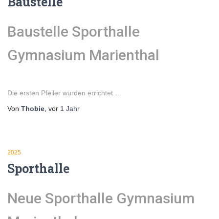
Baustelle
Baustelle Sporthalle
Gymnasium Marienthal
Die ersten Pfeiler wurden errichtet …
Von
Thobie
, vor
1 Jahr
2025
Sporthalle
Neue Sporthalle Gymnasium