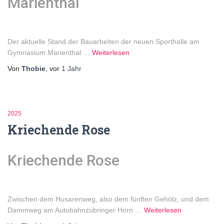
Marienthal
Der aktuelle Stand der Bauarbeiten der neuen Sporthalle am
Gymnasium Marienthal.
…
Weiterlesen
Von
Thobie
, vor
1 Jahr
2025
Kriechende Rose
Kriechende Rose
Zwischen dem Husarenweg, also dem fünften Gehölz, und dem
Dammweg am Autobahnzubringer Horn …
Weiterlesen