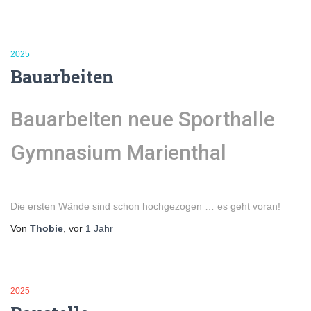
2025
Bauarbeiten
Bauarbeiten neue Sporthalle
Gymnasium Marienthal
Die ersten Wände sind schon hochgezogen … es geht voran!
Von
Thobie
, vor
1 Jahr
2025