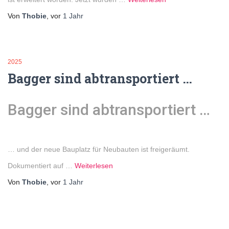
Von
Thobie
, vor
1 Jahr
2025
Bagger sind abtransportiert …
Bagger sind abtransportiert …
… und der neue Bauplatz für Neubauten ist freigeräumt.
Dokumentiert auf …
Weiterlesen
Von
Thobie
, vor
1 Jahr