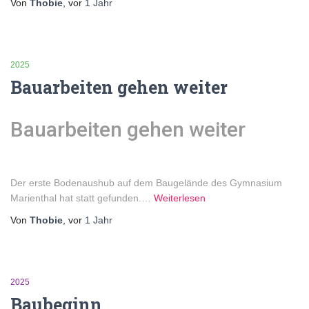
Von
Thobie
, vor
1 Jahr
2025
Bauarbeiten gehen weiter
Bauarbeiten gehen weiter
Der erste Bodenaushub auf dem Baugelände des Gymnasium
Marienthal hat statt gefunden.…
Weiterlesen
Von
Thobie
, vor
1 Jahr
2025
Baubeginn