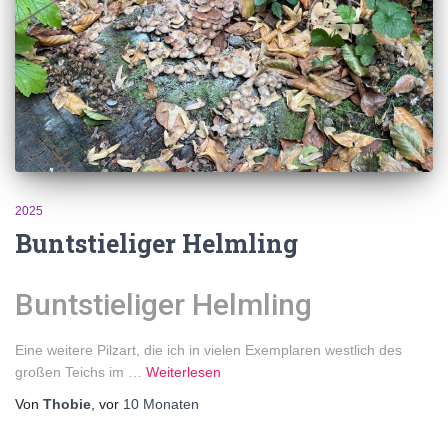
2025
Buntstieliger Helmling
Buntstieliger Helmling
Eine weitere Pilzart, die ich in vielen Exemplaren westlich des
großen Teichs im …
Weiterlesen
Von
Thobie
, vor
10 Monaten