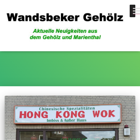
Hong Kong Wok