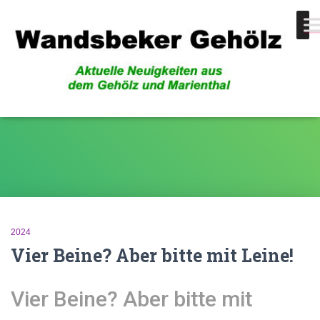
Maßnahme
2024
Vier Beine? Aber bitte mit Leine!
Vier Beine? Aber bitte mit