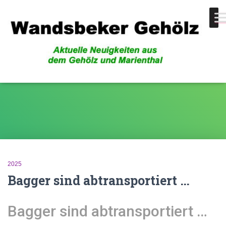
Neubauten
2025
Bagger sind abtransportiert …
Bagger sind abtransportiert …