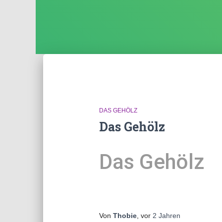
DAS GEHÖLZ
Das Gehölz
Das Gehölz
Von
Thobie
, vor
2 Jahren