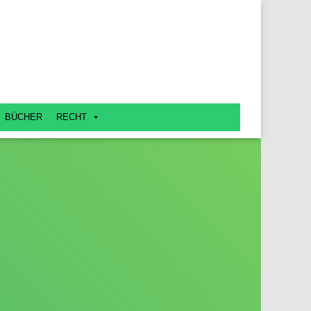
BÜCHER
RECHT