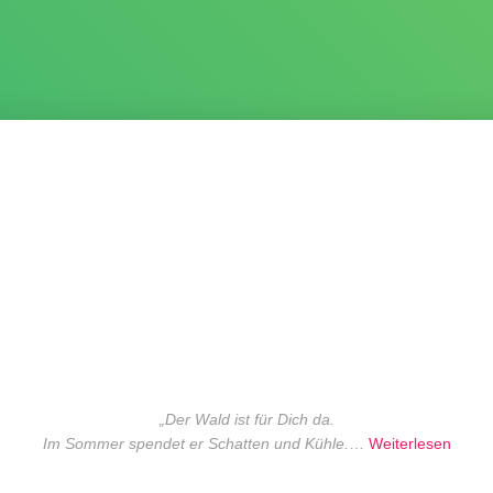
„Der Wald ist für Dich da.
Im Sommer spendet er Schatten und Kühle.
…
Weiterlesen