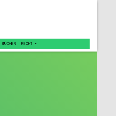
BÜCHER
RECHT