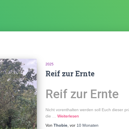
2025
Reif zur Ernte
Reif zur Ernte
Nicht vorenthalten werden soll Euch dieser pr
die …
Weiterlesen
Von
Thobie
, vor
10 Monaten