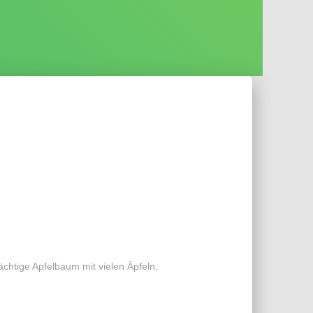
ächtige Apfelbaum mit vielen Äpfeln,