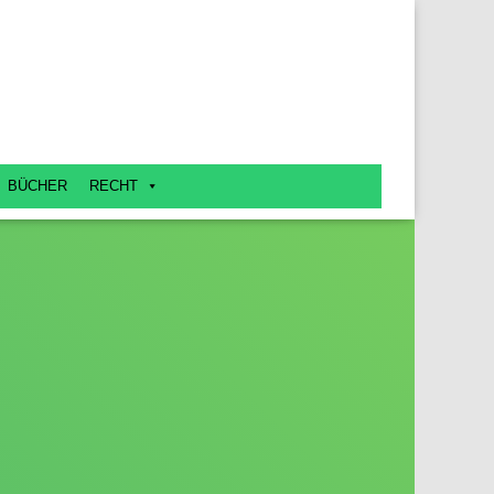
BÜCHER
RECHT