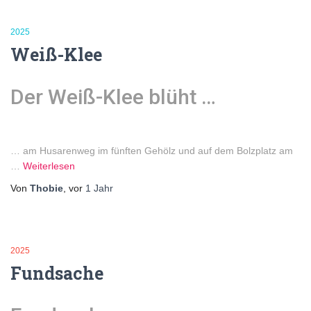
2025
Weiß-Klee
Der Weiß-Klee blüht …
… am Husarenweg im fünften Gehölz und auf dem Bolzplatz am
…
Weiterlesen
Von
Thobie
, vor
1 Jahr
2025
Fundsache