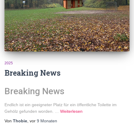
2025
Breaking News
Breaking News
Endlich ist ein geeigneter Platz für ein öffentliche Toilette im
Gehölz gefunden worden. …
Weiterlesen
Von
Thobie
, vor
9 Monaten