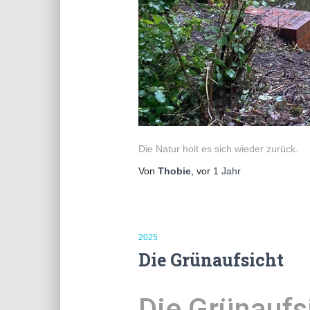
Die Natur holt es sich wieder zurück.
Von
Thobie
, vor
1 Jahr
2025
Die Grünaufsicht
Die Grünaufs