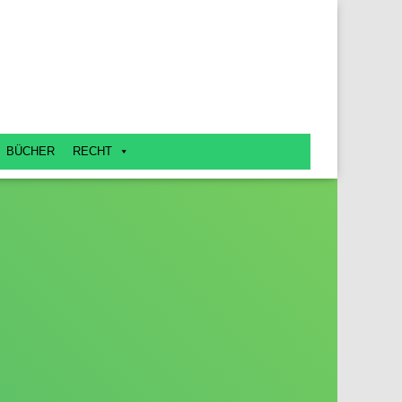
BÜCHER
RECHT